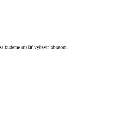
 sa budeme snažiť vybaviť obratom.